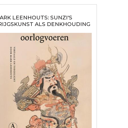
ARK LEENHOUTS: SUNZI'S
RIJGSKUNST ALS DENKHOUDING