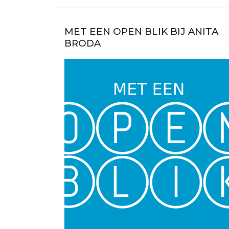
MET EEN OPEN BLIK BIJ ANITA
BRODA