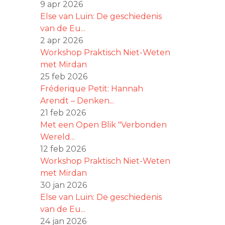
9 apr 2026
Else van Luin: De geschiedenis
van de Eu...
2 apr 2026
Workshop Praktisch Niet-Weten
met Mirdan
25 feb 2026
Fréderique Petit: Hannah
Arendt – Denken...
21 feb 2026
Met een Open Blik "Verbonden
Wereld...
12 feb 2026
Workshop Praktisch Niet-Weten
met Mirdan
30 jan 2026
Else van Luin: De geschiedenis
van de Eu...
24 jan 2026