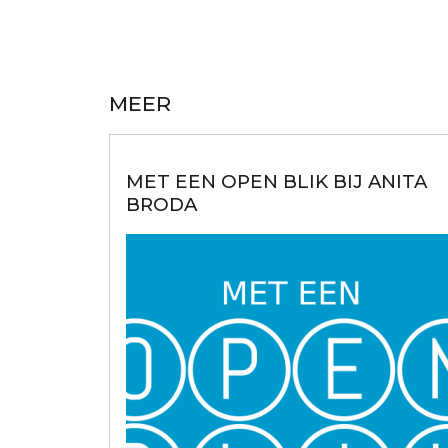
MEER
MET EEN OPEN BLIK BIJ ANITA
BRODA