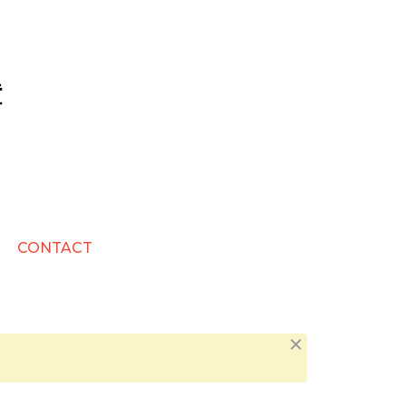
CONTACT
Dismiss