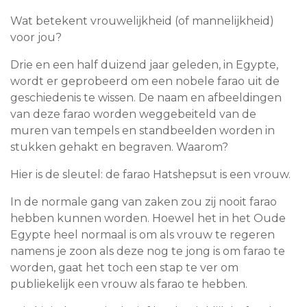
Wat betekent vrouwelijkheid (of mannelijkheid)
voor jou?
Drie en een half duizend jaar geleden, in Egypte,
wordt er geprobeerd om een nobele farao uit de
geschiedenis te wissen. De naam en afbeeldingen
van deze farao worden weggebeiteld van de
muren van tempels en standbeelden worden in
stukken gehakt en begraven. Waarom?
Hier is de sleutel: de farao Hatshepsut is een vrouw.
In de normale gang van zaken zou zij nooit farao
hebben kunnen worden. Hoewel het in het Oude
Egypte heel normaal is om als vrouw te regeren
namens je zoon als deze nog te jong is om farao te
worden, gaat het toch een stap te ver om
publiekelijk een vrouw als farao te hebben.