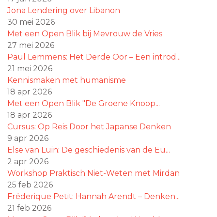
Jona Lendering over Libanon
30 mei 2026
Met een Open Blik bij Mevrouw de Vries
27 mei 2026
Paul Lemmens: Het Derde Oor – Een introd...
21 mei 2026
Kennismaken met humanisme
18 apr 2026
Met een Open Blik "De Groene Knoop...
18 apr 2026
Cursus: Op Reis Door het Japanse Denken
9 apr 2026
Else van Luin: De geschiedenis van de Eu...
2 apr 2026
Workshop Praktisch Niet-Weten met Mirdan
25 feb 2026
Fréderique Petit: Hannah Arendt – Denken...
21 feb 2026