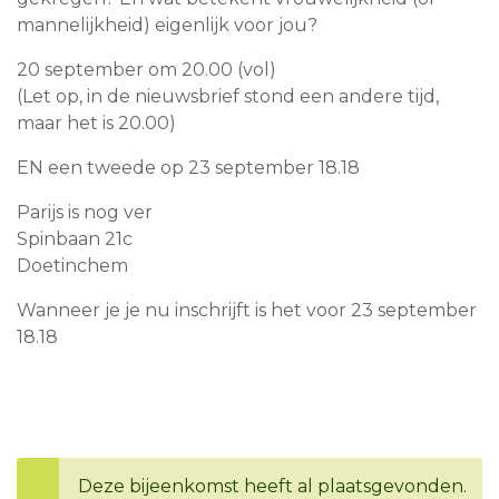
mannelijkheid) eigenlijk voor jou?
20 september om 20.00 (vol)
(Let op, in de nieuwsbrief stond een andere tijd,
maar het is 20.00)
EN een tweede op 23 september 18.18
Parijs is nog ver
Spinbaan 21c
Doetinchem
Wanneer je je nu inschrijft is het voor 23 september
18.18
Deze bijeenkomst heeft al plaatsgevonden.