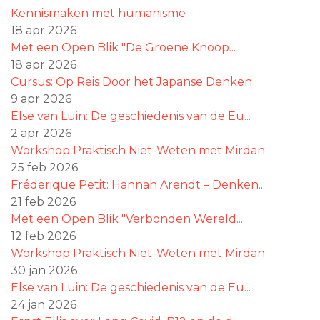
Kennismaken met humanisme
18 apr 2026
Met een Open Blik "De Groene Knoop...
18 apr 2026
Cursus: Op Reis Door het Japanse Denken
9 apr 2026
Else van Luin: De geschiedenis van de Eu...
2 apr 2026
Workshop Praktisch Niet-Weten met Mirdan
25 feb 2026
Fréderique Petit: Hannah Arendt – Denken...
21 feb 2026
Met een Open Blik "Verbonden Wereld...
12 feb 2026
Workshop Praktisch Niet-Weten met Mirdan
30 jan 2026
Else van Luin: De geschiedenis van de Eu...
24 jan 2026