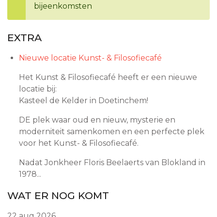
bijeenkomsten
EXTRA
Nieuwe locatie Kunst- & Filosofiecafé
Het Kunst & Filosofiecafé heeft er een nieuwe
locatie bij:
Kasteel de Kelder in Doetinchem!
DE plek waar oud en nieuw, mysterie en
moderniteit samenkomen en een perfecte plek
voor het Kunst- & Filosofiecafé.
Nadat Jonkheer Floris Beelaerts van Blokland in
1978...
WAT ER NOG KOMT
22 aug 2026