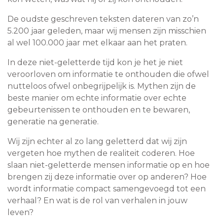
De oudste geschreven teksten dateren van zo’n
5.200 jaar geleden, maar wij mensen zijn misschien
al wel 100.000 jaar met elkaar aan het praten.
In deze niet-geletterde tijd kon je het je niet
veroorloven om informatie te onthouden die ofwel
nutteloos ofwel onbegrijpelijk is. Mythen zijn de
beste manier om echte informatie over echte
gebeurtenissen te onthouden en te bewaren,
generatie na generatie.
Wij zijn echter al zo lang geletterd dat wij zijn
vergeten hoe mythen de realiteit coderen. Hoe
slaan niet-geletterde mensen informatie op en hoe
brengen zij deze informatie over op anderen? Hoe
wordt informatie compact samengevoegd tot een
verhaal? En wat is de rol van verhalen in jouw
leven?