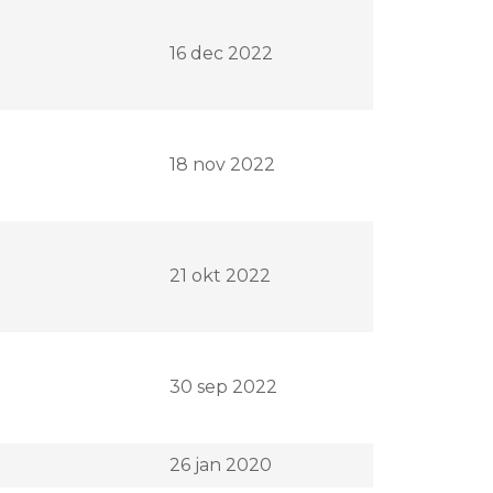
16 dec 2022
18 nov 2022
21 okt 2022
30 sep 2022
26 jan 2020