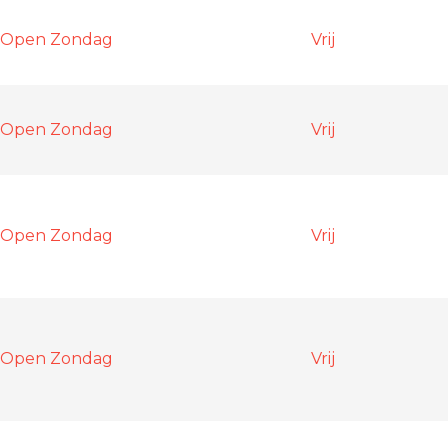
 Open Zondag
Vrij
 Open Zondag
Vrij
 Open Zondag
Vrij
 Open Zondag
Vrij