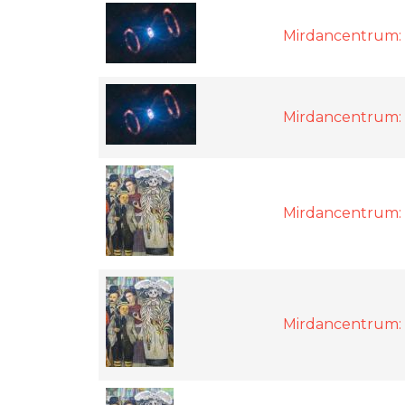
Mirdancentrum:
Mirdancentrum:
Mirdancentrum:
Mirdancentrum: