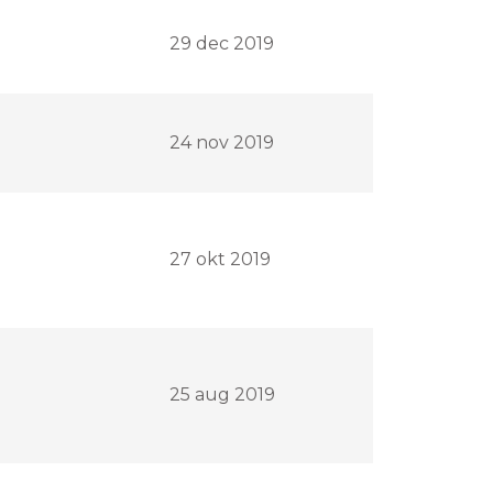
29 dec 2019
24 nov 2019
27 okt 2019
25 aug 2019