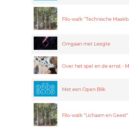
Filo-walk “Technische Maakb
Omgaan met Leegte
Over het spel en de ernst - 
Met een Open Blik
Filo-walk "Lichaam en Geest"