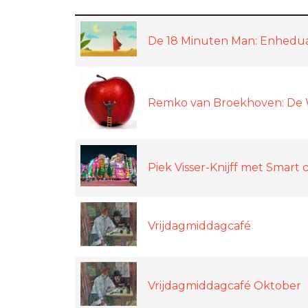
De 18 Minuten Man: Enhedu
Remko van Broekhoven: De
Piek Visser-Knijff met Smart 
Vrijdagmiddagcafé
Vrijdagmiddagcafé Oktober