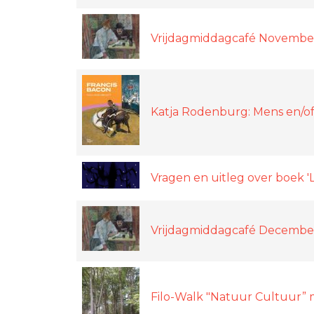
Vrijdagmiddagcafé Novembe
Katja Rodenburg: Mens en/of
Vragen en uitleg over boek '
Vrijdagmiddagcafé Decembe
Filo-Walk "Natuur Cultuur” 