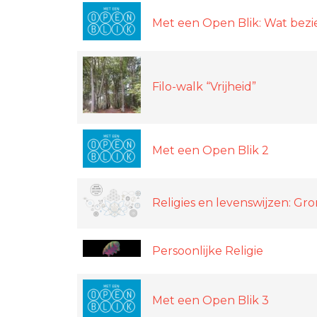
Met een Open Blik: Wat bezi
Filo-walk “Vrijheid”
Met een Open Blik 2
Religies en levenswijzen: Gr
Persoonlijke Religie
Met een Open Blik 3