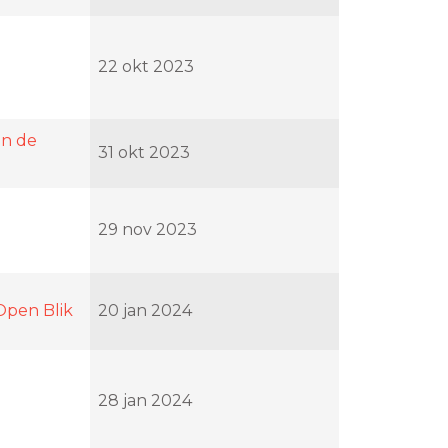
22 okt 2023
in de
31 okt 2023
29 nov 2023
Open Blik
20 jan 2024
28 jan 2024