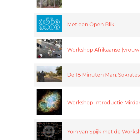
Met een Open Blik
Workshop Afrikaanse (vrouw
De 18 Minuten Man: Sokrates
Workshop Introductie Mirdan-
Yoïn van Spijk met de Works