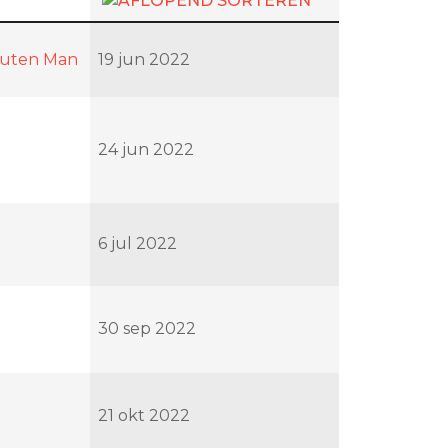
nuten Man
19 jun 2022
24 jun 2022
6 jul 2022
30 sep 2022
21 okt 2022